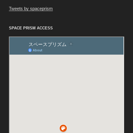
Tweets by spaceprism
SPACE PRISM ACCESS