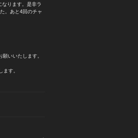
になります。是非ラ
た。あと4回のチャ
約をお願いいたします。
します。