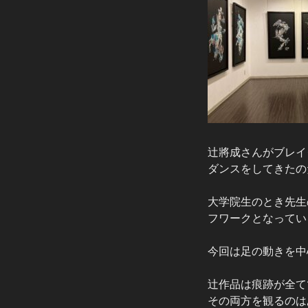
辻將成さんがブレイ
ダンスをしてきたの
大学院生のとき先生
フワークとなってい
今回は足の動きを中
辻作品は痕跡が全て
その両方を観るのは