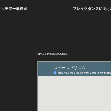
ケッチ展ー最終日
ブレイクダンスに明け
SPACE PRISM ACCESS