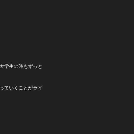
大学生の時もずっと
っていくことがライ