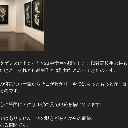
クダンスに出会ったのは中学生の頃でした。以後高校生の時も
だけど、それと作品制作とは別物だと思ってきたのです。
の何気ない一言からそこが繋がり、今ではもっともっと深く探
るのです。
心に平面にアクリル絵の具で痕跡を描いています。
ではありません。体の動きがあるからの痕跡。
ある瞬間です。