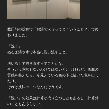
数日前の投稿で「お湯で洗うってどういうこと？」で終
わりました。
「洗う」
ぬるま湯や水で本当に洗い流すこと。
洗い流して描き直すってことかな。
そういう意味もないわけではないというけれど、画面の
質感を整えたり、今見えている色の下に描いた色を出し
たり。
それは技法の１つなんだそうです。
「洗い」の効果は計算が成り立つこともあるし、計算外
のこともあるらしい。