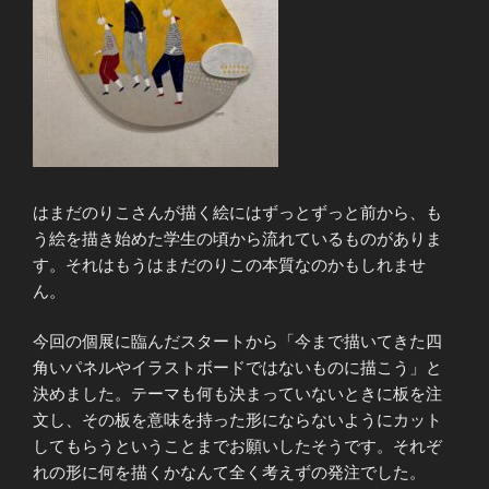
はまだのりこさんが描く絵にはずっとずっと前から、も
う絵を描き始めた学生の頃から流れているものがありま
す。それはもうはまだのりこの本質なのかもしれませ
ん。
今回の個展に臨んだスタートから「今まで描いてきた四
角いパネルやイラストボードではないものに描こう」と
決めました。テーマも何も決まっていないときに板を注
文し、その板を意味を持った形にならないようにカット
してもらうということまでお願いしたそうです。それぞ
れの形に何を描くかなんて全く考えずの発注でした。