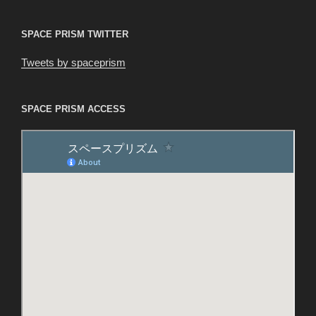
ン
SPACE PRISM TWITTER
Tweets by spaceprism
SPACE PRISM ACCESS