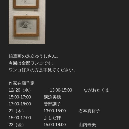
鉛筆画の足立ゆうじさん。
今回は全部ワンコです。
ワンコ好きの方是非見てください。
作家在廊予定
12/ 20（水） 13:00-15:00 ながおたくま
15:00-17:00 溝渕美穂
17:00-19:00 音部訓子
21（木） 13:00-15:00 石本真裕子
15:00-17:00 よしだ律
22（金） 15:00-19:00 山内寿美