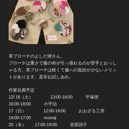
革ブローチのよしだ律さん。
ブローチは重さで服の布が引っ張れるのが苦手とおっし
ゃる方。革ブローチは軽くて服への負担が少ないメリッ
トがあります。是非お試しあれ。
作家在廊予定
12/ 16（土） 13:00-16:00 平塚啓
16:00-18:00 小平治
17（日） 12:00-14:00 おおざる工房
14:00-17:00 momiji
20（水） 17:00-19:00 音部訓子