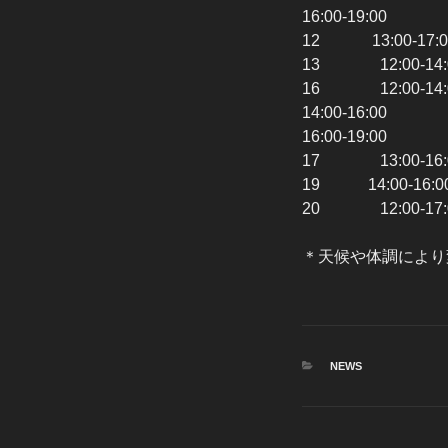
16:00-19:0
12 13:00-
13 12:00-
16 12:00-
14:00-16:0
16:00-19:0
17 13:00-1
19 14:00-
20 12:00-
＊天候や体調により
カ
NEWS
テ
ゴ
リ
ー