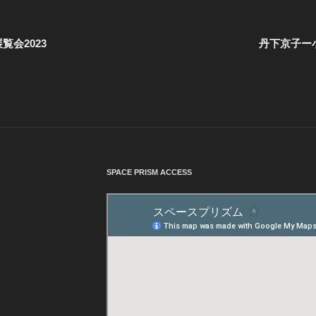
会2023
丹下京子ー小
SPACE PRISM ACCESS