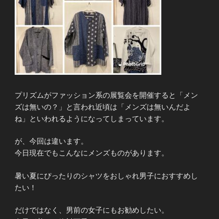
プリズムがファッション系の展覧会を開催すると「メン
ズは無いの？」と言われ近頃は「メンズは無いんだよ
ね」といわれるようになってしまっています。
が、今回は違います。
今日現在でもこんなにメンズものがあります。
暑い夏にぴったりのシャツをおしゃれ男子におすすめし
たい！
だけではなく、男前の女子にもお勧めしたい。