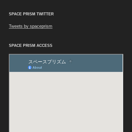
ン
SPACE PRISM TWITTER
Tweets by spaceprism
SPACE PRISM ACCESS