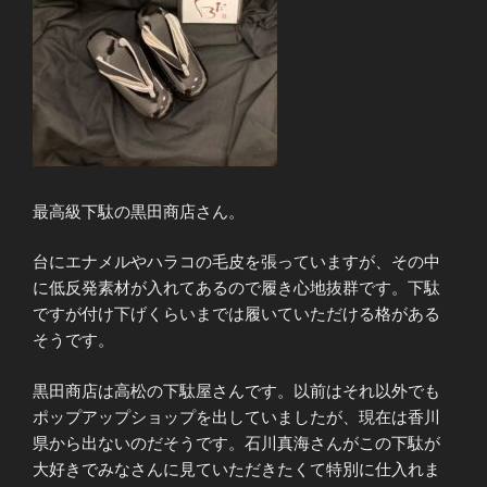
最高級下駄の黒田商店さん。
台にエナメルやハラコの毛皮を張っていますが、その中
に低反発素材が入れてあるので履き心地抜群です。下駄
ですが付け下げくらいまでは履いていただける格がある
そうです。
黒田商店は高松の下駄屋さんです。以前はそれ以外でも
ポップアップショップを出していましたが、現在は香川
県から出ないのだそうです。石川真海さんがこの下駄が
大好きでみなさんに見ていただきたくて特別に仕入れま