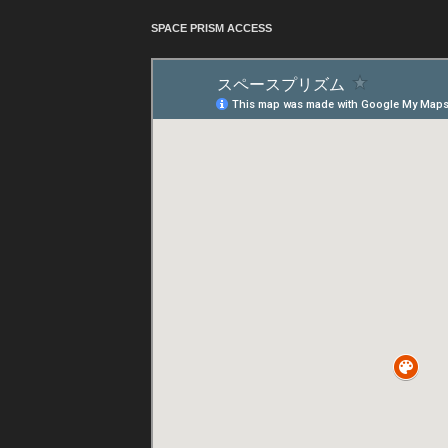
SPACE PRISM ACCESS