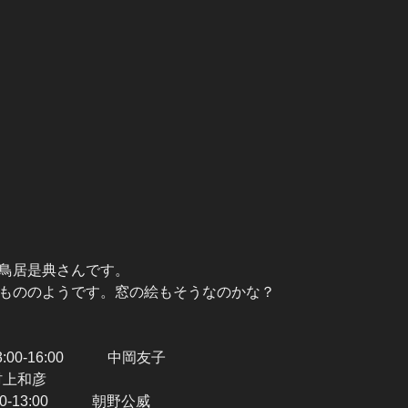
鳥居是典さんです。
もののようです。窓の絵もそうなのかな？
:00-16:00 中岡友子
 村上和彦
0-13:00 朝野公威