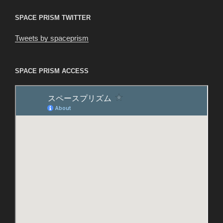
SPACE PRISM TWITTER
Tweets by spaceprism
SPACE PRISM ACCESS