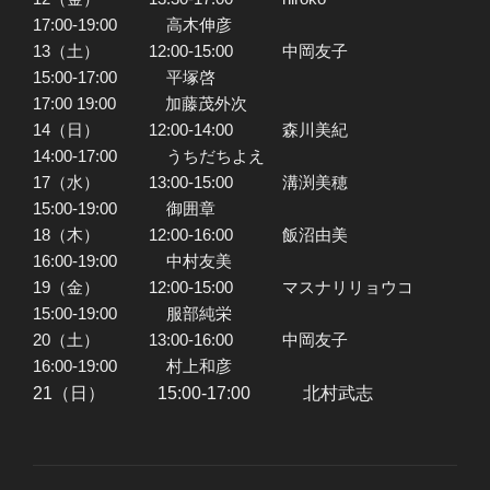
17:00-19:00 高木伸彦
13（土） 12:00-15:00 中岡友子
15:00-17:00 平塚啓
17:00 19:00 加藤茂外次
14（日） 12:00-14:00 森川美紀
14:00-17:00 うちだちよえ
17（水） 13:00-15:00 溝渕美穂
15:00-19:00 御囲章
18（木） 12:00-16:00 飯沼由美
16:00-19:00 中村友美
19（金） 12:00-15:00 マスナリリョウコ
15:00-19:00 服部純栄
20（土） 13:00-16:00 中岡友子
16:00-19:00 村上和彦
21（日） 15:00-17:00 北村武志