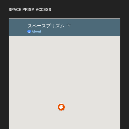
SPACE PRISM ACCESS