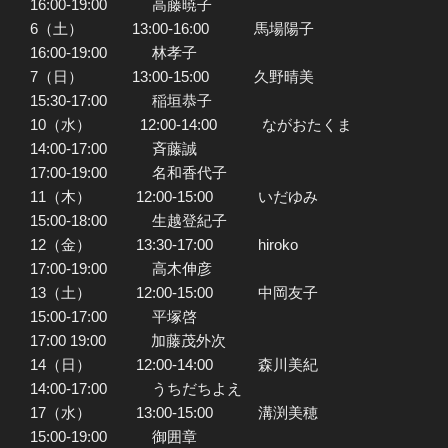
16:00-19:00 高藤暁子
6（土） 13:00-16:00 馬場陽子
16:00-19:00 林孝子
7（日） 13:00-15:00 久野晴美
15:30-17:00 稲垣恭子
10（水） 12:00-14:00 ながおたくま
14:00-17:00 斉藤誠
17:00-19:00 名和香代子
11（木） 12:00-15:00 いだゆみ
15:00-18:00 生越登紀子
12（金） 13:30-17:00 hiroko
17:00-19:00 高木伸彦
13（土） 12:00-15:00 中岡友子
15:00-17:00 平塚啓
17:00 19:00 加藤茂外次
14（日） 12:00-14:00 森川美紀
14:00-17:00 うちだちよえ
17（水） 13:00-15:00 溝渕美穂
15:00-19:00 御囲章