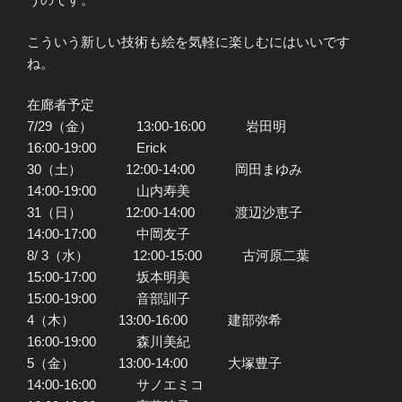
こういう新しい技術も絵を気軽に楽しむにはいいです
ね。
在廊者予定
7/29（金） 13:00-16:00 岩田明
16:00-19:00 Erick
30（土） 12:00-14:00 岡田まゆみ
14:00-19:00 山内寿美
31（日） 12:00-14:00 渡辺沙恵子
14:00-17:00 中岡友子
8/ 3（水） 12:00-15:00 古河原二葉
15:00-17:00 坂本明美
15:00-19:00 音部訓子
4（木） 13:00-16:00 建部弥希
16:00-19:00 森川美紀
5（金） 13:00-14:00 大塚豊子
14:00-16:00 サノエミコ