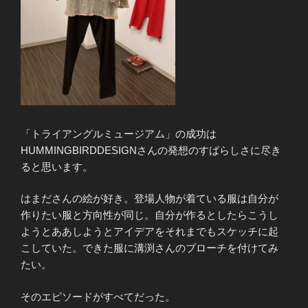
「トライアングルミュージアム」の成功は
HUMMINGBIRDDESIGNさんの発想のすばらしさに尽き
ると思います。
はまださんの絵が好き。登場人物が着ている服は自分が
作りたい服と方向性が同じ。自分が作るとしたらこうし
ようとああしようとアイデアをそれまでもスケッチに起
こしていた。できた服に溝渕さんのブローチを付けてみ
たい。
そのエピソードがすべてだった。