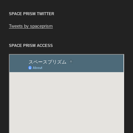
SPACE PRISM TWITTER
Tweets by spaceprism
SPACE PRISM ACCESS