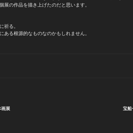
個展の作品を描き上げたのだと思います。
に祈る。
にある根源的なものなのかもしれません。
本画展
宝船