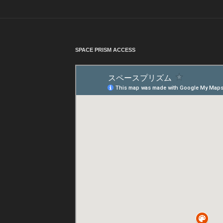
SPACE PRISM ACCESS