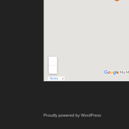
Proudly powered by WordPress