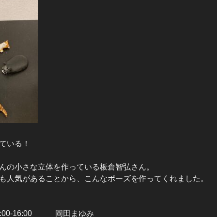
ている！
んの小さな立体を作っている板倉智弘さん。
も人気があることから、こんなポーズを作ってくれました。
:00-16:00 岡田まゆみ