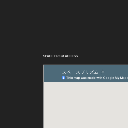
SPACE PRISM ACCESS