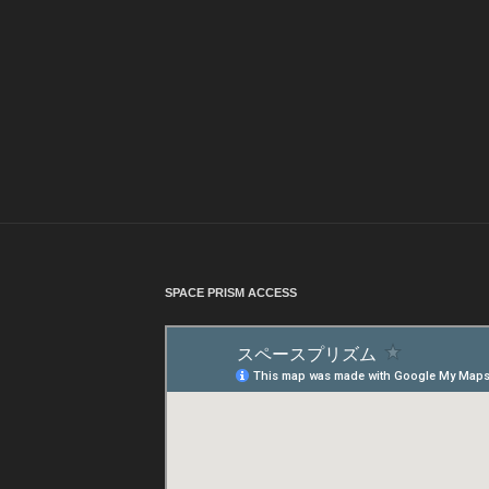
SPACE PRISM ACCESS