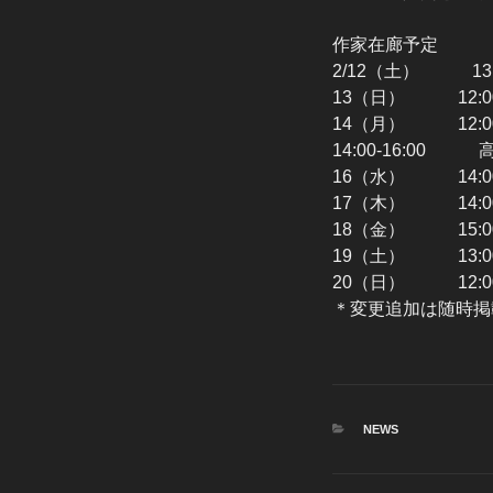
作家在廊予定
2/12（土） 13
13（日） 12:0
14（月） 12:0
14:00-16:00
16（水） 14:0
17（木） 14:00
18（金） 15:0
19（土） 13:0
20（日） 12:0
＊変更追加は随時掲
カ
NEWS
テ
ゴ
リ