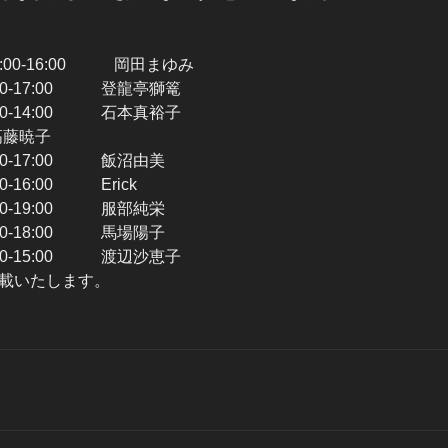
:00-16:00 岡田まゆみ
0-17:00 登龍亭獅篭
0-14:00 石本真裕子
 高藤暁子
0-17:00 飯沼由美
-16:00 Erick
0-19:00 服部純栄
0-18:00 馬場陽子
0-15:00 渡辺沙恵子
載いたします。