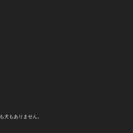
も犬もありません。