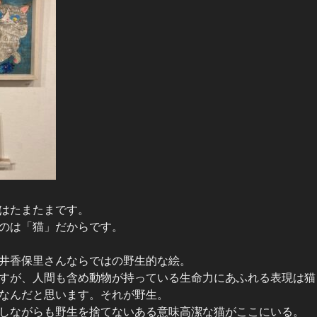
はたまたまです。
のは「猫」だからです。
井香保里さんならではの野生的な絵。
すが、人間も含め動物が持っている生命力にあふれる表現は猫
なんだと思います。それが野生。
しながらも野生を捨てないある意味高潔な猫がここにいる。