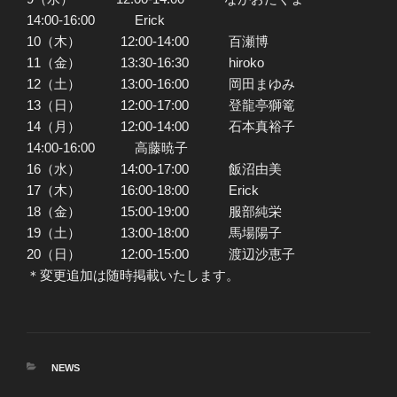
14:00-16:00 Erick
10（木） 12:00-14:00 百瀬博
11（金） 13:30-16:30 hiroko
12（土） 13:00-16:00 岡田まゆみ
13（日） 12:00-17:00 登龍亭獅篭
14（月） 12:00-14:00 石本真裕子
14:00-16:00 高藤暁子
16（水） 14:00-17:00 飯沼由美
17（木） 16:00-18:00 Erick
18（金） 15:00-19:00 服部純栄
19（土） 13:00-18:00 馬場陽子
20（日） 12:00-15:00 渡辺沙恵子
＊変更追加は随時掲載いたします。
カ
NEWS
テ