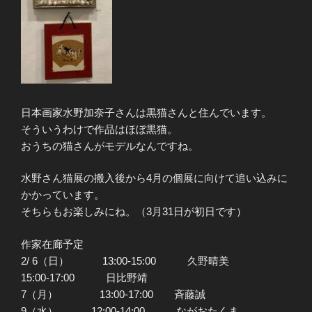
日本画家水野加奈子さんは黒猫さんと住んでいます。
そういうわけで作品はほぼ黒猫。
おうちの猫さんがモデルなんですね。
水野さん猫展の搬入後から4月の個展に向けて追い込みに
かかっています。
そちらもお楽しみにね。（3月31日が初日です）
作家在廊予定
2/ 6（日） 13:00-15:00 久野晴美
15:00-17:00 日比野靖
7（月） 13:00-17:00 斉藤誠
9（水） 12:00-14:00 ながおたくま