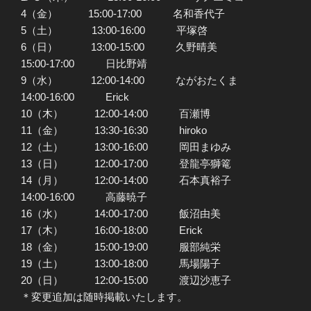
4（金） 15:00-17:00 名和香代子
5（土） 13:00-16:00 平塚啓
6（日） 13:00-15:00 久野晴美
15:00-17:00 日比野靖
9（水） 12:00-14:00 ながおたくま
14:00-16:00 Erick
10（木） 12:00-14:00 百瀬博
11（金） 13:30-16:30 hiroko
12（土） 13:00-16:00 岡田まゆみ
13（日） 12:00-17:00 登龍亭獅篭
14（月） 12:00-14:00 石本真裕子
14:00-16:00 高藤暁子
16（水） 14:00-17:00 飯沼由美
17（木） 16:00-18:00 Erick
18（金） 15:00-19:00 服部純栄
19（土） 13:00-18:00 馬場陽子
20（日） 12:00-15:00 渡辺沙恵子
＊変更追加は随時掲載いたします。