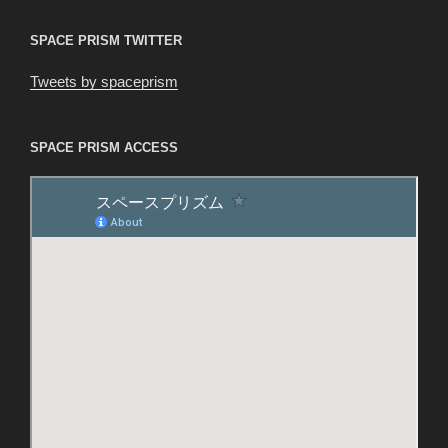
ン
SPACE PRISM TWITTER
Tweets by spaceprism
SPACE PRISM ACCESS