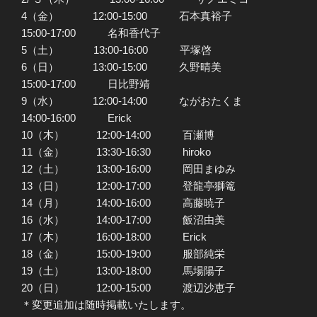
4（金） 12:00-15:00 石本真裕子
15:00-17:00 名和香代子
5（土） 13:00-16:00 平塚啓
6（日） 13:00-15:00 久野晴美
15:00-17:00 日比野靖
9（水） 12:00-14:00 ながおたくま
14:00-16:00 Erick
10（木） 12:00-14:00 百瀬博
11（金） 13:30-16:30 hiroko
12（土） 13:00-16:00 岡田まゆみ
13（日） 12:00-17:00 登龍亭獅篭
14（月） 14:00-16:00 高藤暁子
16（水） 14:00-17:00 飯沼由美
17（木） 16:00-18:00 Erick
18（金） 15:00-19:00 服部純栄
19（土） 13:00-18:00 馬場陽子
20（日） 12:00-15:00 渡辺沙恵子
＊変更追加は随時掲載いたします。