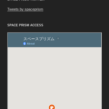
Tweets by spaceprism
SPACE PRISM ACCESS