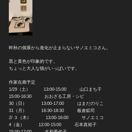
昨秋の個展から進化が止まらないサノエミコさん。
黒と黄色が印象的です。
ちょっと大人な猫がいっぱいです。
作家在廊予定
1/29（土） 13:00-15:00 山口まち子
15:00-16:30 おおざる工房・シピ
30（日） 13:00-17:00 はまだのりこ
31（月） 16:30-18:30 板倉鉱司
2/ ３（木） 13:00-16:00 サノエミコ
4（金） 12:00-15:00 石本真裕子
15:00-17:00 名和香代子