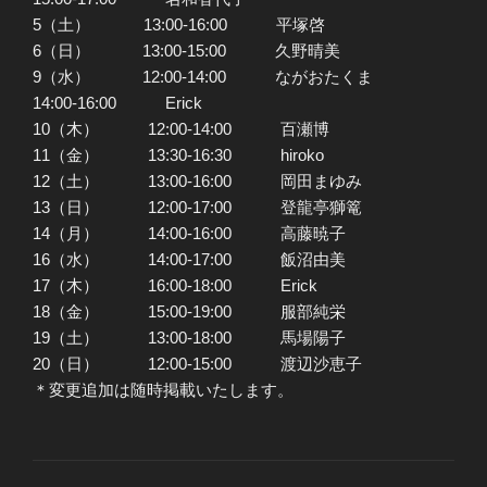
5（土） 13:00-16:00 平塚啓
6（日） 13:00-15:00 久野晴美
9（水） 12:00-14:00 ながおたくま
14:00-16:00 Erick
10（木） 12:00-14:00 百瀬博
11（金） 13:30-16:30 hiroko
12（土） 13:00-16:00 岡田まゆみ
13（日） 12:00-17:00 登龍亭獅篭
14（月） 14:00-16:00 高藤暁子
16（水） 14:00-17:00 飯沼由美
17（木） 16:00-18:00 Erick
18（金） 15:00-19:00 服部純栄
19（土） 13:00-18:00 馬場陽子
20（日） 12:00-15:00 渡辺沙恵子
＊変更追加は随時掲載いたします。