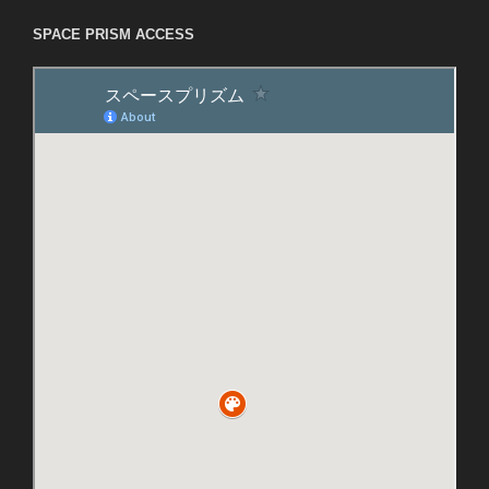
SPACE PRISM ACCESS