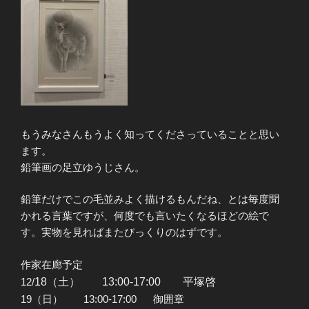
もうみなさんもうよく知ってくださっていることと思い
ます。
鉛筆画の足立ゆうじさん。
鉛筆だけでこの毛並みよく描けるもんだね、とは毎度聞
かれる言葉ですが、何度でも言いたくなるほどの絵で
す。実物を見ればまたびっくりのはずです。
作家在廊予定
12/
18（土） 13:00-17:00 平塚啓
19（日） 13:00-17:00 御囲章