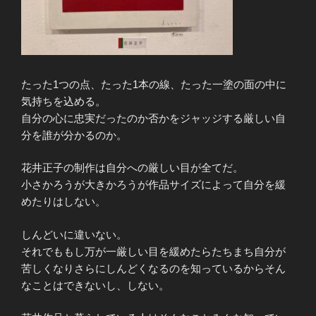
たった1つの点、たった1本の線、たった一塗の面の中に
気持ちを込める。
自分の心に忠実だったのか否かをジャッジする厳しい自
分を誰が分かるのか。
花井正子の制作は自分への厳しい目が全てだ。
小さかろうが大きかろうが作品サイズによって自分を緩
めたりはしない。
しんどいに違いない。
それでももし万が一厳しい目を緩めたらたちまち自分が
苦しくなりさらにしんどくなるのを知っているからそん
なことはできないし、しない。