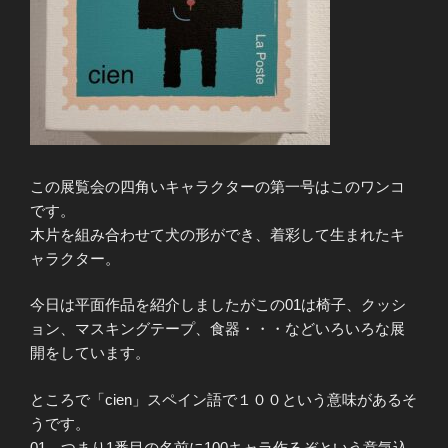
この展覧会の四角いキャラクターの第一号はこのワンコ
です。
木片を組み合わせて犬の形ができ、着彩して生まれたキ
ャラクター。
今日は平面作品を紹介しましたがこの01は椅子、クッシ
ョン、マスキングテープ、食器・・・などいろいろな展
開をしています。
ところで「cien」スペイン語で１００という意味があるそ
うです。
01、つまり1番目の名前に100キャラ作るぞという意気込