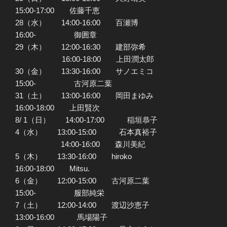
15:00-17:00 佐藤千恵
28（水） 14:00-16:00 百瀬博
16:00- 御囲章
29（木） 12:00-16:30 建部弥希
16:00-18:00 上田潤太郎
30（金） 13:30-16:00 サノエミコ
15:00- 古河原二葉
31（土） 13:00-16:00 岡田まゆみ
16:00-18:00 上田賢次
8/ 1（日） 14:00-17:00 稲垣恭子
4（水） 13:00-15:00 石本真裕子
14:00-16:00 森川美紀
5（木） 13:30-16:00 hiroko
16:00-18:00 Mitsu.
6（金） 12:00-15:00 古河原二葉
15:00- 服部純栄
7（土） 12:00-14:00 渡辺沙恵子
13:00-16:00 馬場陽子