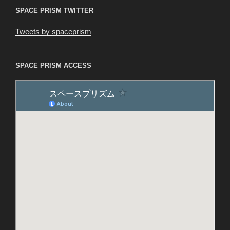
SPACE PRISM TWITTER
Tweets by spaceprism
SPACE PRISM ACCESS