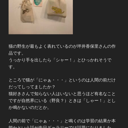
猫の野生が最もよく表れているのが坪井香保里さんの作
品です。
うっかり手を出したら「シャー！」とひっかれそうで
す。
ところで猫が「にゃぁ・・・」というのは人間の前だけ
だってしってましたか？
猫好きさんで知らない人はいないと思うほど有名なこと
ですが自然界にいる（野良？）ときは「しゃー！」とし
か鳴かないのだとか。
人間の前で「にゃぁ・・・」と鳴くのは学習の結果か本
能かという話が先日ギャラリーでは話題になりました