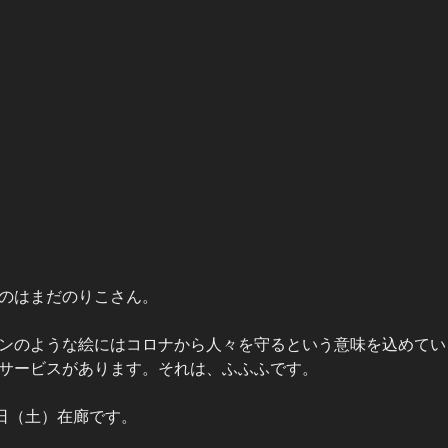
のはまだのりこさん。
ンのような絵にはコロナから人々を守るという意味を込めてい
サービスがあります。それは、ふふふです。
0日（土）在廊です。