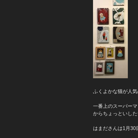
ふくよかな猫が人気
一番上のスーパーマ
からちょっといした
はまださんは1月3