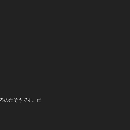
るのだそうです。だ