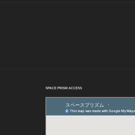
SPACE PRISM ACCESS