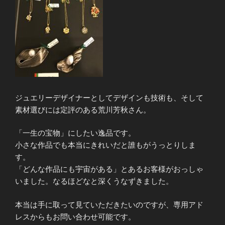
ジュエリーデザイナーとしてデザインも技術も、そして
素材選びには定評のある荒川芳秋さん。
「一生の宝物」にしたい逸品です。
小さな作品でも本当にきれいだと誰もがうっとりしま
す。
「どんな作品にも宇宙がある」とあるお客様がおっしゃ
いました。なるほどなと深くうなずきました。
本当は手に取って見ていただきたいのですが、専用アド
レスからもお問い合わせ可能です。