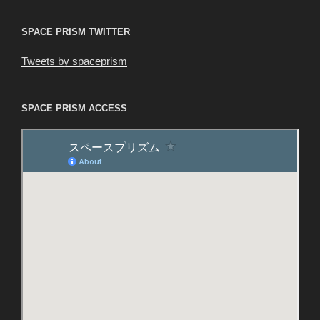
ン
SPACE PRISM TWITTER
Tweets by spaceprism
SPACE PRISM ACCESS