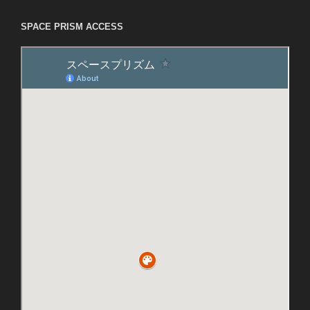
SPACE PRISM ACCESS