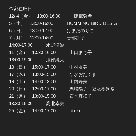
作家在廊日
12/ 4（金） 13:00-16:00 建部弥希
5（土） 13:00-16:00 HUMMING BIRD DESIG
6（日） 13:00-17:00 はまだのりこ
7（月） 12:00-14:00 音部訓子
14:00-17:00 水野清波
11（金） 13:30-16:00 山口まち子
16:00-19:00 服部純栄
13（日） 15:00-17:00 中村友美
17（木） 13:00-15:00 ながおたくま
19（土） 14:00-18:00 山内寿美
20（日） 12:00-17:00 馬場陽子・登龍亭獅篭
21（月） 13:00-15:00 石本真裕子
13:30-15:30 高北幸矢
25（金） 14:00-17:00 hiroko