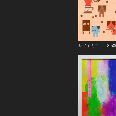
サノエミコ 3,50