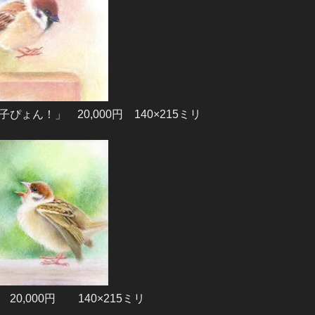
ょん！」 20,000円 140×215ミリ
0,000円 140×215ミリ