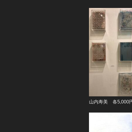
山内寿美 各5,000円