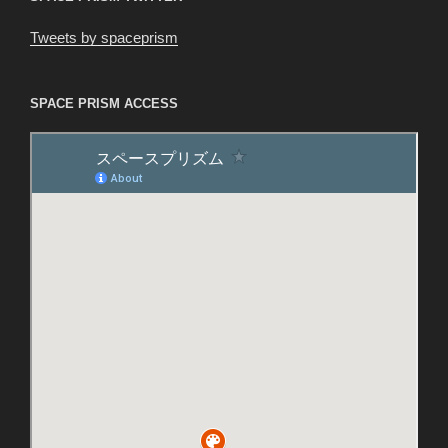
Tweets by spaceprism
SPACE PRISM ACCESS