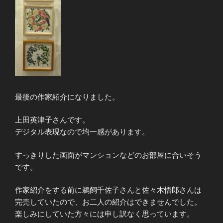
最後の作家紹介になりました。
上田英津子さんです。
デジタル表現なので均一感があります。
すっきりした画面がマンションなどのお部屋に合いそう
です。
作家紹介をする前に鵜飼千佐子さんと佐々木悟郎さんは
完売していたので、お二人の紹介はできませんでした。
楽しみにしていた方々には申し訳なく思っています。