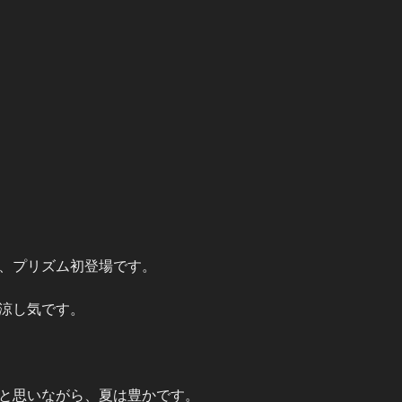
、プリズム初登場です。
涼し気です。
と思いながら、夏は豊かです。