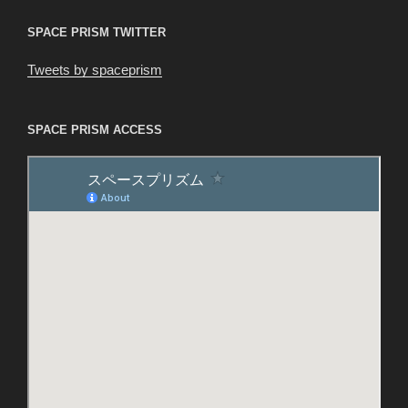
SPACE PRISM TWITTER
Tweets by spaceprism
SPACE PRISM ACCESS