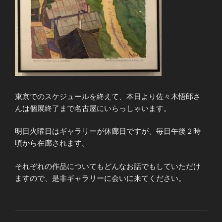
東京でのスケジュールを終えて、本日より佐々木悟郎さ
んは個展終了まで名古屋にいらっしゃいます。
明日火曜日はギャラリーが休廊日ですが、毎日午後２時
頃から在廊されます。
それぞれの作品についてもどんなお話でもしていただけ
ますので、是非ギャラリーに会いに来てください。