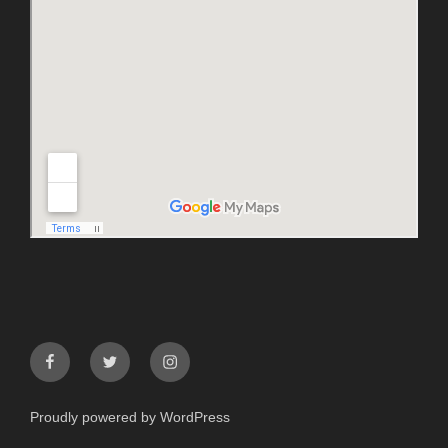
facebook
twitter
instagram
Proudly powered by WordPress