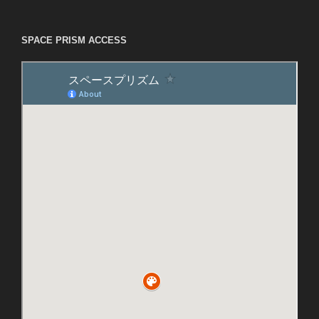
SPACE PRISM ACCESS