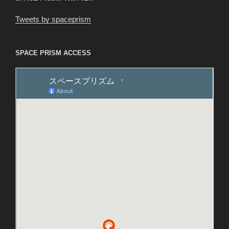
Tweets by spaceprism
SPACE PRISM ACCESS