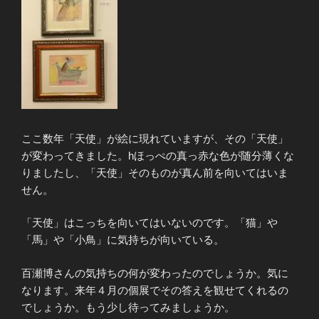
ここ数年「天使」が絵に現れていますが、その「天使」
が変わってきました。hほっぺの真っ赤な色が随分薄くな
りましたし、「天使」そのものが真ん前を向いてはいま
せん。
「天使」はこっちを向いてはいないのです。「猫」や
「馬」や「小鳥」に気持ちが向いている。
百瀬博さんの気持ちの何が変わったのでしょうか。気に
なります。来年４月の個展でその答えを観せてくれるの
でしょうか。もう少し待ってみましょうか。