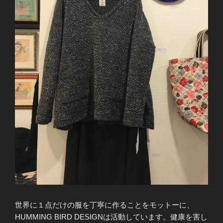
世界に１点だけの服を丁寧に作ることをモットーに、
HUMMING BIRD DESIGNは活動しています。健康を害し